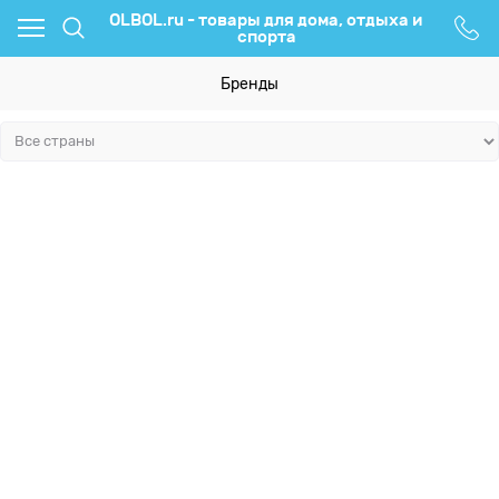
OLBOL.ru - товары для дома, отдыха и
спорта
Бренды