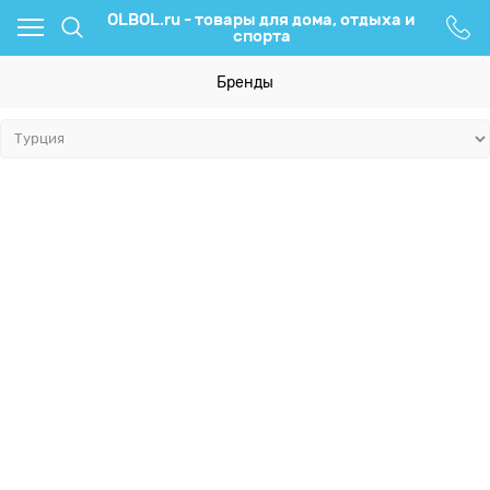
OLBOL.ru - товары для дома, отдыха и
спорта
Бренды