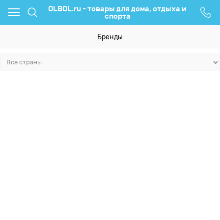
OLBOL.ru - товары для дома, отдыха и
спорта
Бренды