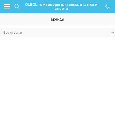
OLBOL.ru - товары для дома, отдыха и
спорта
Бренды