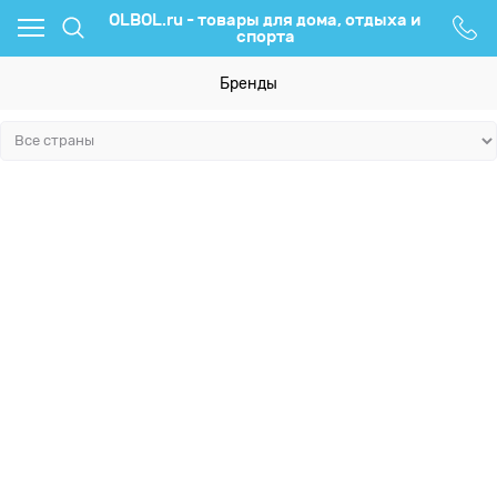
OLBOL.ru - товары для дома, отдыха и
спорта
Бренды