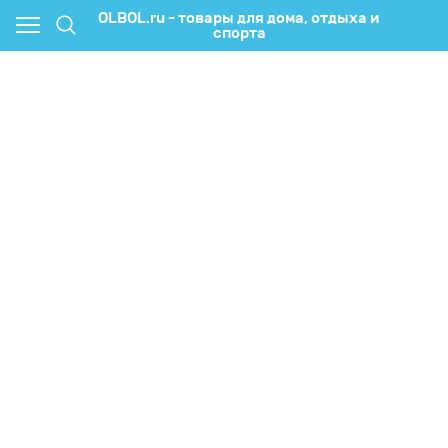
OLBOL.ru - товары для дома, отдыха и
спорта