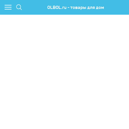
OLBOL.ru - товары для дом