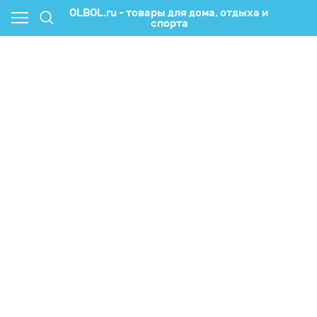
OLBOL.ru - товары для дома, отдыха и
спорта