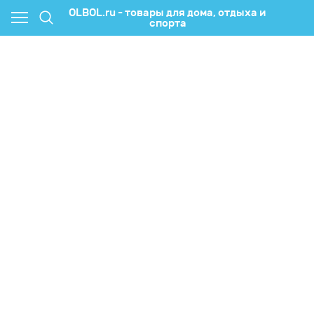
OLBOL.ru - товары для дома, отдыха и
спорта