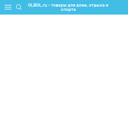
OLBOL.ru - товары для дома, отдыха и
спорта